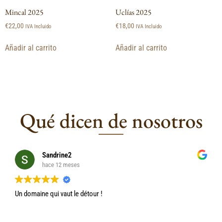
Mincal 2025
Uclías 2025
€
22,00
€
18,00
IVA Incluido
IVA Incluido
Añadir al carrito
Añadir al carrito
Qué dicen de nosotros
Sandrine2
hace 12 meses
Un domaine qui vaut le détour !