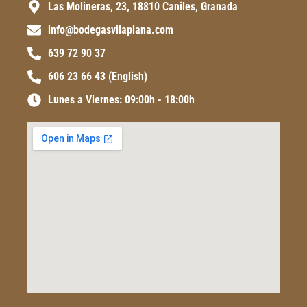
Las Molineras, 23, 18810 Caniles, Granada
info@bodegasvilaplana.com
639 72 90 37
606 23 66 43 (English)
Lunes a Viernes: 09:00h - 18:00h