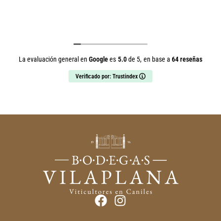
La evaluación general en
Google
es
5.0
de 5,
en base a
64 reseñas
Verificado por: Trustindex