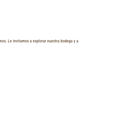
vinos. Le invitamos a explorar nuestra bodega y a