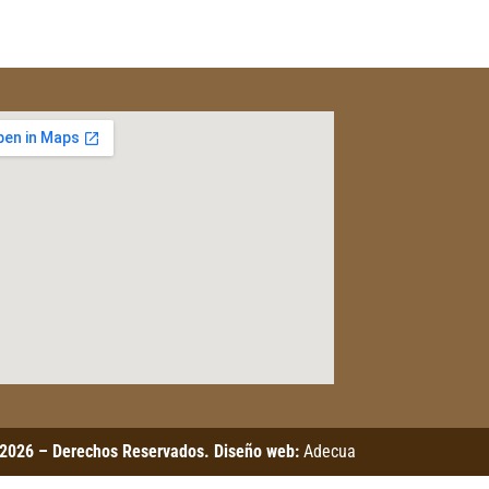
2026 – Derechos Reservados. Diseño web:
Adecua