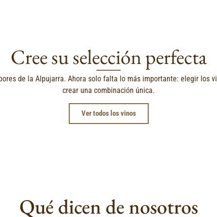
Cree su selección perfecta
ores de la Alpujarra. Ahora solo falta lo más importante: elegir los 
crear una combinación única.
Ver todos los vinos
Qué dicen de nosotros