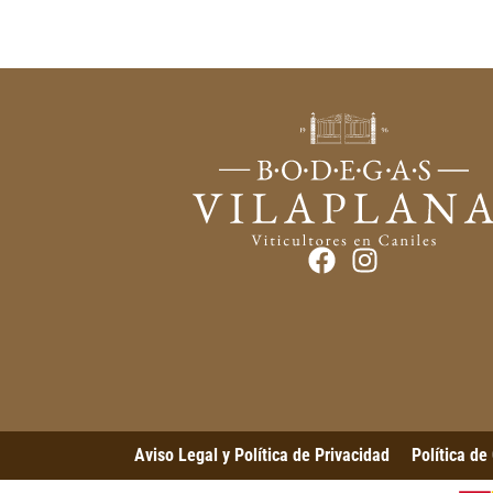
Aviso Legal y Política de Privacidad
Política de