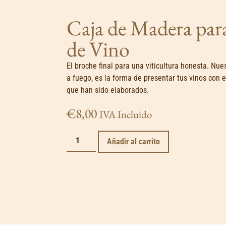
Caja de Madera para
de Vino
El broche final para una viticultura honesta. Nu
a fuego, es la forma de presentar tus vinos con 
que han sido elaborados.
€
8,00
IVA Incluido
Añadir al carrito