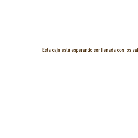
Esta caja está esperando ser llenada con los sab