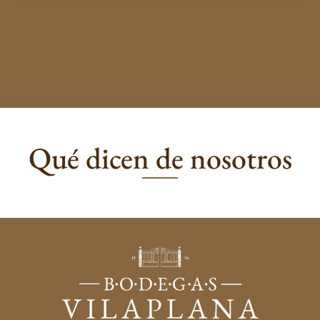
Qué dicen de nosotros