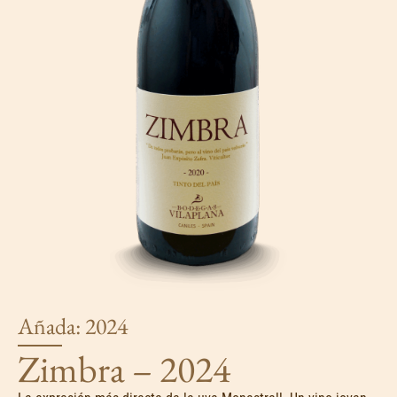
Añada: 2024
Zimbra – 2024