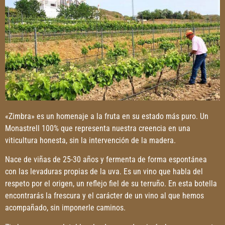
«Zimbra» es un homenaje a la fruta en su estado más puro. Un
Monastrell 100% que representa nuestra creencia en una
viticultura honesta, sin la intervención de la madera.
Nace de viñas de 25-30 años y fermenta de forma espontánea
con las levaduras propias de la uva. Es un vino que habla del
respeto por el origen, un reflejo fiel de su terruño. En esta botella
encontrarás la frescura y el carácter de un vino al que hemos
acompañado, sin imponerle caminos.