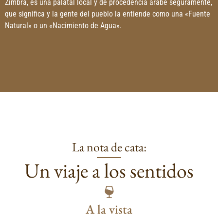
Zimbra, es una palatal local y de procedencia árabe seguramente,
que significa y la gente del pueblo la entiende como una «Fuente
Natural» o un «Nacimiento de Agua».
La nota de cata:
Un viaje a los sentidos
A la vista