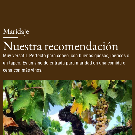
Maridaje
Nuestra recomendación
Muy versátil. Perfecto para copeo, con buenos quesos, ibéricos o
un tapeo. Es un vino de entrada para maridad en una comida o
cena con más vinos.