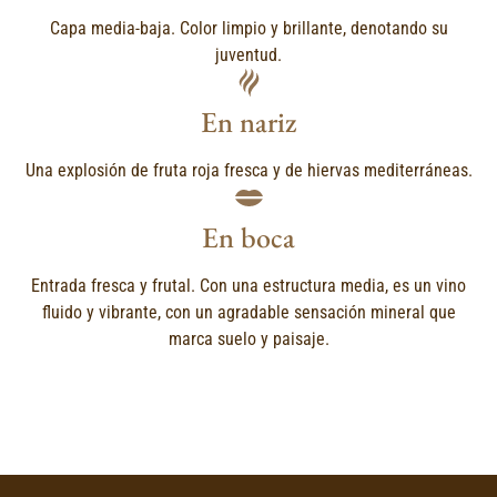
Capa media-baja. Color limpio y brillante, denotando su
juventud.
En nariz
Una explosión de fruta roja fresca y de hiervas mediterráneas.
En boca
Entrada fresca y frutal. Con una estructura media, es un vino
fluido y vibrante, con un agradable sensación mineral que
marca suelo y paisaje.