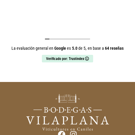
La evaluación general en
Google
es
5.0
de 5,
en base a
64 reseñas
Verificado por: Trustindex