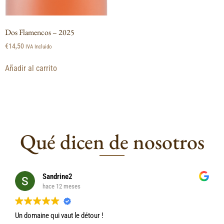
Dos Flamencos – 2025
€
14,50
IVA Incluido
Añadir al carrito
Qué dicen de nosotros
Sandrine2
hace 12 meses
Un domaine qui vaut le détour !