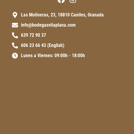
Las Molineras, 23, 18810 Caniles, Granada
info@bodegasvilaplana.com
639 72 90 37
606 23 66 43 (English)
Lunes a Viernes: 09:00h - 18:00h