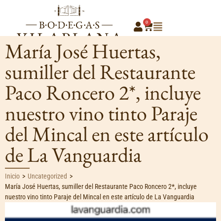
0
María José Huertas,
sumiller del Restaurante
Paco Roncero 2*, incluye
nuestro vino tinto Paraje
del Mincal en este artículo
de La Vanguardia
Inicio
>
Uncategorized
>
María José Huertas, sumiller del Restaurante Paco Roncero 2*, incluye
nuestro vino tinto Paraje del Mincal en este artículo de La Vanguardia