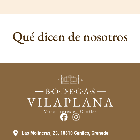
Qué dicen de nosotros
Las Molineras, 23, 18810 Caniles, Granada