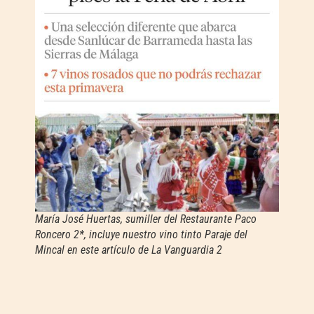
María José Huertas, sumiller del Restaurante Paco
Roncero 2*, incluye nuestro vino tinto Paraje del
Mincal en este artículo de La Vanguardia 2