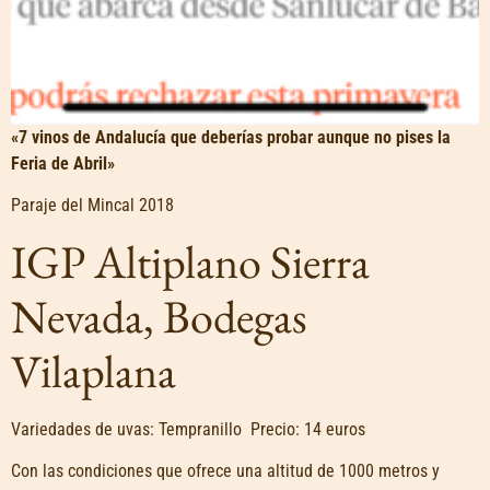
«7 vinos de Andalucía que deberías probar aunque no pises la
Feria de Abril»
Paraje del Mincal 2018
IGP Altiplano Sierra
Nevada, Bodegas
Vilaplana
Variedades de uvas: Tempranillo Precio: 14 euros
Con las condiciones que ofrece una altitud de 1000 metros y