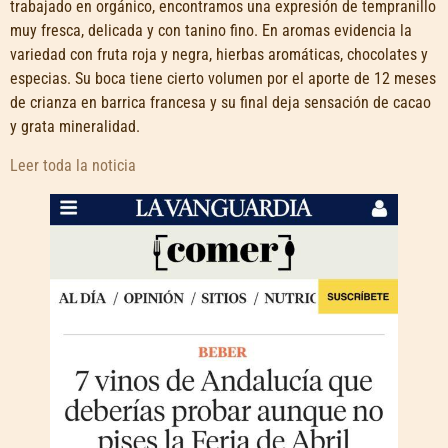
trabajado en orgánico, encontramos una expresión de tempranillo
muy fresca, delicada y con tanino fino. En aromas evidencia la
variedad con fruta roja y negra, hierbas aromáticas, chocolates y
especias. Su boca tiene cierto volumen por el aporte de 12 meses
de crianza en barrica francesa y su final deja sensación de cacao
y grata mineralidad.
Leer toda la noticia